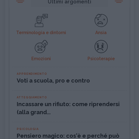
Ultimi argomenti
Terminologia e dintorni
Ansia
Emozioni
Psicoterapie
APPRENDIMENTO
Voti a scuola, pro e contro
ATTEGGIAMENTO
Incassare un rifiuto: come riprendersi
(alla grand...
PSICOLOGIA
Pensiero magico: cos'è e perché può