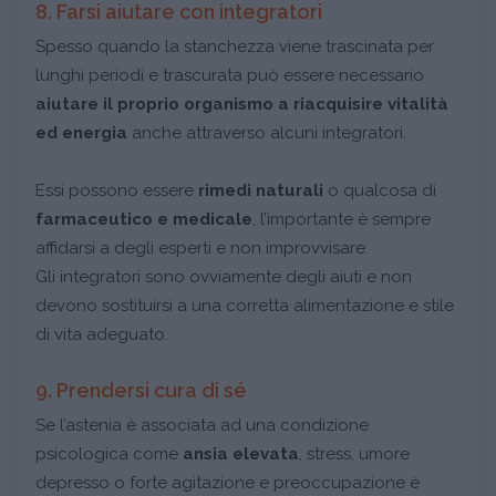
8. Farsi aiutare con integratori
Spesso quando la stanchezza viene trascinata per
lunghi periodi e trascurata può essere necessario
aiutare il proprio organismo a riacquisire vitalità
ed energia
anche attraverso alcuni integratori.
Essi possono essere
rimedi naturali
o qualcosa di
farmaceutico e medicale
, l’importante è sempre
affidarsi a degli esperti e non improvvisare.
Gli integratori sono ovviamente degli aiuti e non
devono sostituirsi a una corretta alimentazione e stile
di vita adeguato.
9. Prendersi cura di sé
Se l’astenia è associata ad una condizione
psicologica come
ansia elevata
, stress, umore
depresso o forte agitazione e preoccupazione è