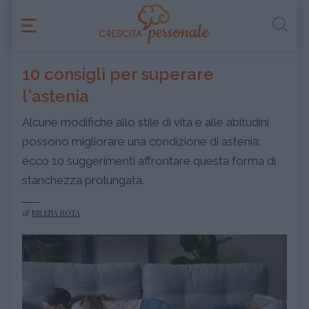
10 consigli per superare
l'astenia
Alcune modifiche allo stile di vita e alle abitudini
possono migliorare una condizione di astenia:
ecco 10 suggerimenti affrontare questa forma di
stanchezza prolungata.
di
MILENA ROTA