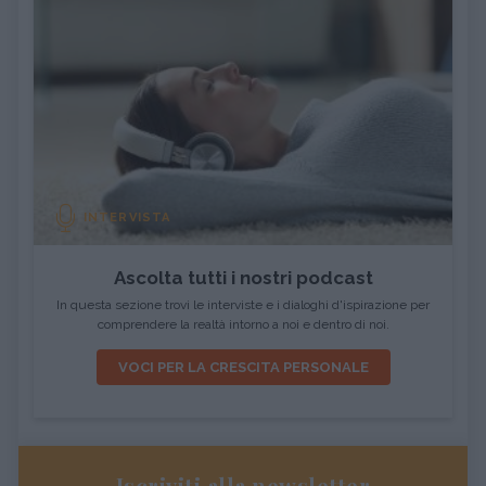
INTERVISTA
Ascolta tutti i nostri podcast
In questa sezione trovi le interviste e i dialoghi d'ispirazione per
comprendere la realtà intorno a noi e dentro di noi.
VOCI PER LA CRESCITA PERSONALE
Iscriviti alla newsletter