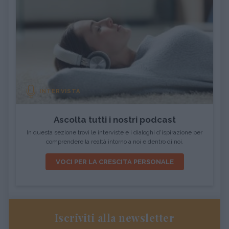
INTERVISTA
Ascolta tutti i nostri podcast
In questa sezione trovi le interviste e i dialoghi d'ispirazione per
comprendere la realtà intorno a noi e dentro di noi.
VOCI PER LA CRESCITA PERSONALE
Iscriviti alla newsletter