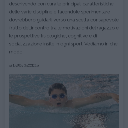
descrivendo con cura le principali caratteristiche
delle varie discipline e facendole sperimentare,
dovrebbero guidarli verso una scelta consapevole
frutto dell’incontro tra le motivazioni del ragazzo e
le prospettive fisiologiche, cognitive e di
socializzazione insite in ogni sport. Vediamo in che
modo
di
LAURA GAZZELLA