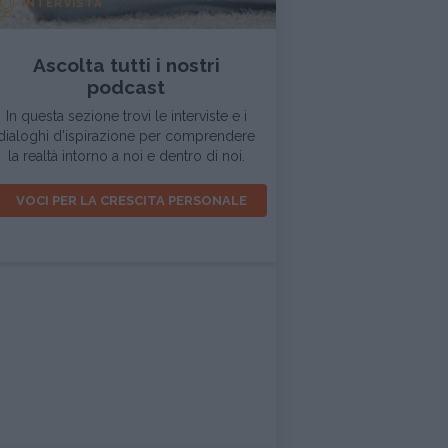
INTERVISTA
Ascolta tutti i nostri
podcast
In questa sezione trovi le interviste e i
dialoghi d'ispirazione per comprendere
la realtà intorno a noi e dentro di noi.
VOCI PER LA CRESCITA PERSONALE