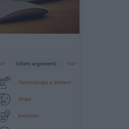
Ultimi argomenti
Terminologia e dintorni
Ansia
Emozioni