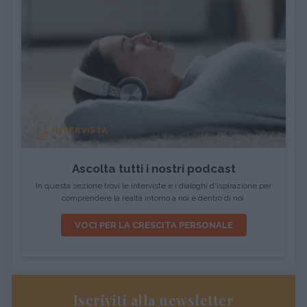
INTERVISTA
Ascolta tutti i nostri podcast
In questa sezione trovi le interviste e i dialoghi d'ispirazione per
comprendere la realtà intorno a noi e dentro di noi.
VOCI PER LA CRESCITA PERSONALE
Iscriviti alla newsletter