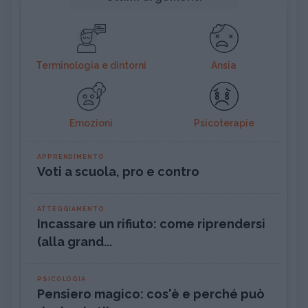
Terminologia e dintorni
Ansia
Emozioni
Psicoterapie
APPRENDIMENTO
Voti a scuola, pro e contro
ATTEGGIAMENTO
Incassare un rifiuto: come riprendersi
(alla grand...
PSICOLOGIA
Pensiero magico: cos'è e perché può