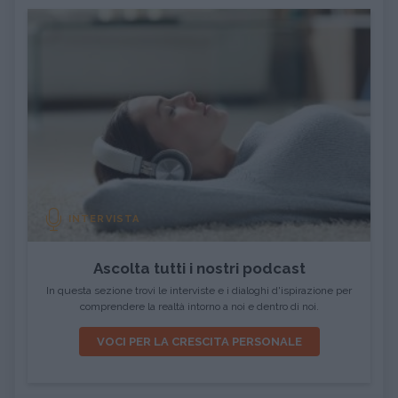
INTERVISTA
Ascolta tutti i nostri podcast
In questa sezione trovi le interviste e i dialoghi d'ispirazione per
comprendere la realtà intorno a noi e dentro di noi.
VOCI PER LA CRESCITA PERSONALE