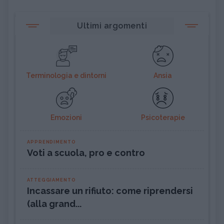
Ultimi argomenti
Terminologia e dintorni
Ansia
Emozioni
Psicoterapie
APPRENDIMENTO
Voti a scuola, pro e contro
ATTEGGIAMENTO
Incassare un rifiuto: come riprendersi
(alla grand...