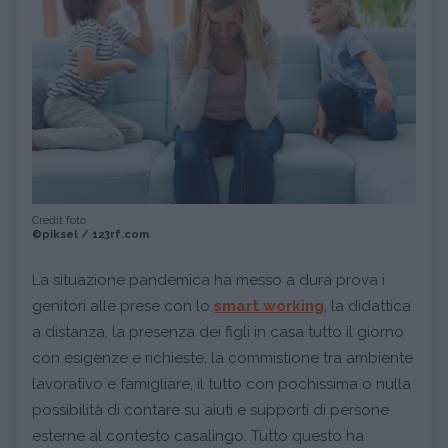
Credit foto
©piksel / 123rf.com
La situazione pandemica ha messo a dura prova i
genitori alle prese con lo
smart working
, la didattica
a distanza, la presenza dei figli in casa tutto il giorno
con esigenze e richieste, la commistione tra ambiente
lavorativo e famigliare, il tutto con pochissima o nulla
possibilità di contare su aiuti e supporti di persone
esterne al contesto casalingo. Tutto questo ha