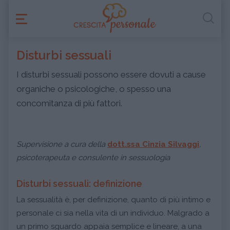
Disturbi sessuali
I disturbi sessuali possono essere dovuti a cause
organiche o psicologiche, o spesso una
concomitanza di più fattori.
Supervisione a cura della
dott.ssa Cinzia Silvaggi
,
psicoterapeuta e consulente in sessuologia
Disturbi sessuali: definizione
La sessualità è, per definizione, quanto di più intimo e
personale ci sia nella vita di un individuo. Malgrado a
un primo sguardo appaia semplice e lineare, a una