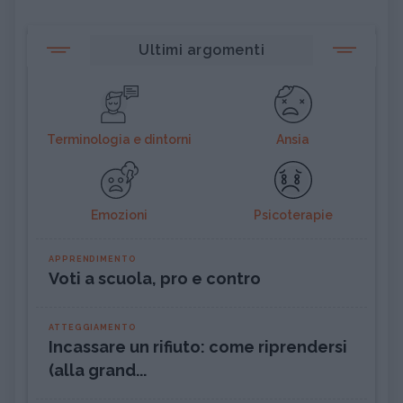
Ultimi argomenti
Terminologia e dintorni
Ansia
Emozioni
Psicoterapie
APPRENDIMENTO
Voti a scuola, pro e contro
ATTEGGIAMENTO
Incassare un rifiuto: come riprendersi
(alla grand...