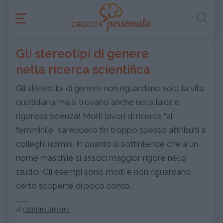
Gli stereotipi di genere
nella ricerca scientifica
Gli stereotipi di genere non riguardano solo la vita
quotidiana ma si trovano anche nella laica e
rigorosa scienza! Molti lavori di ricerca “al
femminile” sarebbero fin troppo spesso attribuiti a
colleghi uomini, in quanto si sottintende che a un
nome maschile si associ maggior rigore nello
studio. Gli esempi sono molti e non riguardano
certo scoperte di poco conto.
di
CRISTINA RUBANO