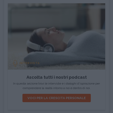
INTERVISTA
Ascolta tutti i nostri podcast
In questa sezione trovi le interviste e i dialoghi d'ispirazione per
comprendere la realtà intorno a noi e dentro di noi.
VOCI PER LA CRESCITA PERSONALE