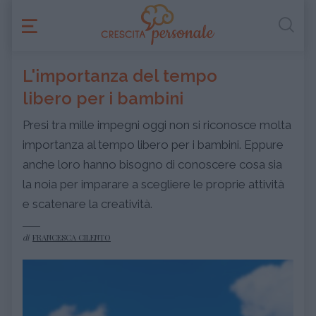
L'importanza del tempo
libero per i bambini
Presi tra mille impegni oggi non si riconosce molta
importanza al tempo libero per i bambini. Eppure
anche loro hanno bisogno di conoscere cosa sia
la noia per imparare a scegliere le proprie attività
e scatenare la creatività.
di
FRANCESCA CILENTO