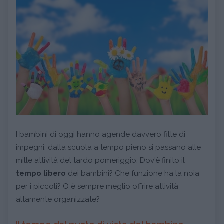
I bambini di oggi hanno agende davvero fitte di
impegni; dalla scuola a tempo pieno si passano alle
mille attività del tardo pomeriggio. Dov'è finito il
tempo libero
dei bambini? Che funzione ha la noia
per i piccoli? O è sempre meglio offrire attività
altamente organizzate?