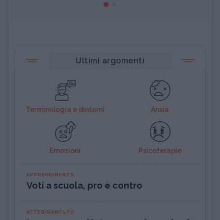
Ultimi argomenti
Terminologia e dintorni
Ansia
Emozioni
Psicoterapie
APPRENDIMENTO
Voti a scuola, pro e contro
ATTEGGIAMENTO