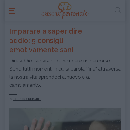
Imparare a saper dire
addio: 5 consigli
emotivamente sani
Dire addio, separarsi, concludere un percorso.
Sono tutti momenti in cui la parola “fine” attraversa
la nostra vita aprendoci al nuovo e al
cambiamento.
di
CRISTINA RUBANO