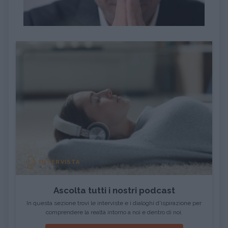
INTERVISTA
Ascolta tutti i nostri podcast
In questa sezione trovi le interviste e i dialoghi d'ispirazione per
comprendere la realtà intorno a noi e dentro di noi.