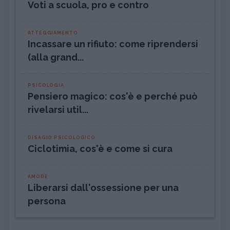
Voti a scuola, pro e contro
ATTEGGIAMENTO
Incassare un rifiuto: come riprendersi
(alla grand...
PSICOLOGIA
Pensiero magico: cos'è e perché può
rivelarsi util...
DISAGIO PSICOLOGICO
Ciclotimia, cos'è e come si cura
AMORE
Liberarsi dall'ossessione per una
persona