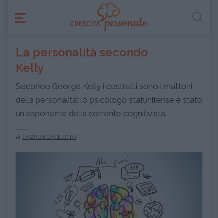
La personalità secondo
Kelly
Secondo George Kelly i costrutti sono i mattoni
della personalità: lo psicologo statunitense è stato
un esponente della corrente cognitivista.
di
FRANCESCA CILENTO