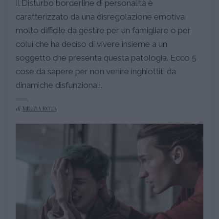
Il Disturbo borderline di personalità è
caratterizzato da una disregolazione emotiva
molto difficile da gestire per un famigliare o per
colui che ha deciso di vivere insieme a un
soggetto che presenta questa patologia. Ecco 5
cose da sapere per non venire inghiottiti da
dinamiche disfunzionali.
di
MILENA ROTA