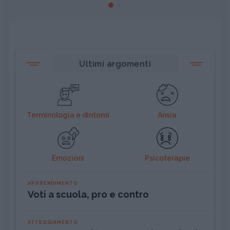
Ultimi argomenti
Terminologia e dintorni
Ansia
Emozioni
Psicoterapie
APPRENDIMENTO
Voti a scuola, pro e contro
ATTEGGIAMENTO