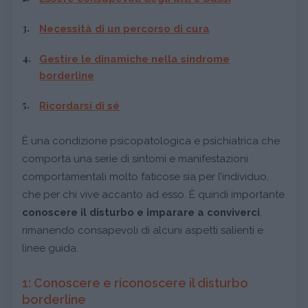
Necessità di un percorso di cura
Gestire le dinamiche nella sindrome
borderline
Ricordarsi di sé
È una condizione psicopatologica e psichiatrica che
comporta una serie di sintomi e manifestazioni
comportamentali molto faticose sia per l’individuo,
che per chi vive accanto ad esso. È quindi importante
conoscere il disturbo e imparare a conviverci
,
rimanendo consapevoli di alcuni aspetti salienti e
linee guida.
1: Conoscere e riconoscere il disturbo
borderline