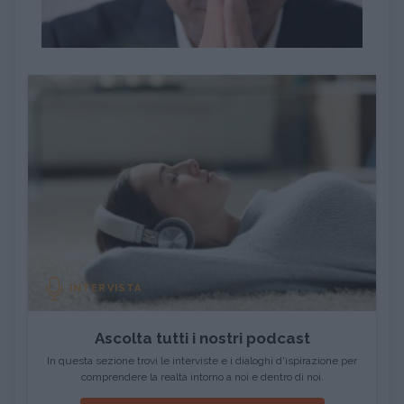
INTERVISTA
Ascolta tutti i nostri podcast
In questa sezione trovi le interviste e i dialoghi d'ispirazione per
comprendere la realtà intorno a noi e dentro di noi.