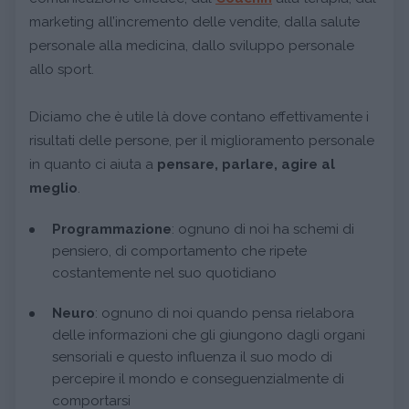
marketing all’incremento delle vendite, dalla salute
personale alla medicina, dallo sviluppo personale
allo sport.
Diciamo che è utile là dove contano effettivamente i
risultati delle persone, per il miglioramento personale
in quanto ci aiuta a
pensare, parlare, agire al
meglio
.
Programmazione
: ognuno di noi ha schemi di
pensiero, di comportamento che ripete
costantemente nel suo quotidiano
Neuro
: ognuno di noi quando pensa rielabora
delle informazioni che gli giungono dagli organi
sensoriali e questo influenza il suo modo di
percepire il mondo e conseguenzialmente di
comportarsi