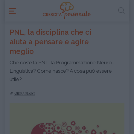
PNL, la disciplina che ci
aiuta a pensare e agire
meglio
Che cos'è la PNL, la Programmazione Neuro-
Linguistica? Come nasce? A cosa può essere
utile?
di
ANDRA BIASCI