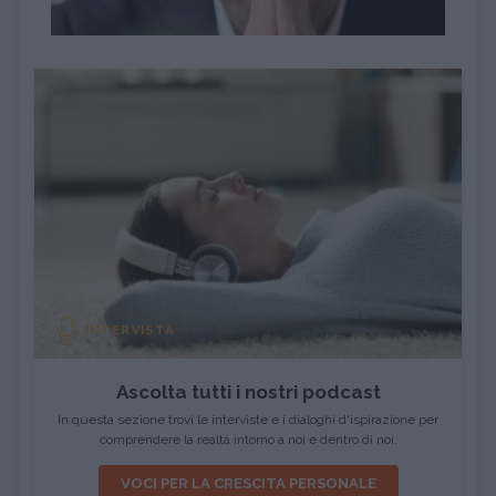
INTERVISTA
Ascolta tutti i nostri podcast
In questa sezione trovi le interviste e i dialoghi d'ispirazione per
comprendere la realtà intorno a noi e dentro di noi.
VOCI PER LA CRESCITA PERSONALE