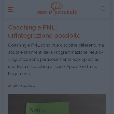
Coaching e PNL:
un’integrazione possibile
Coaching e PNL sono due discipline differenti, ma
abilità e strumenti della Programmazione Neuro-
Linguistica sono particolarmente appropriati ad
un’attività di coaching efficace. Approfondiamo
l’argomento
di
LAURA GAZZELLA