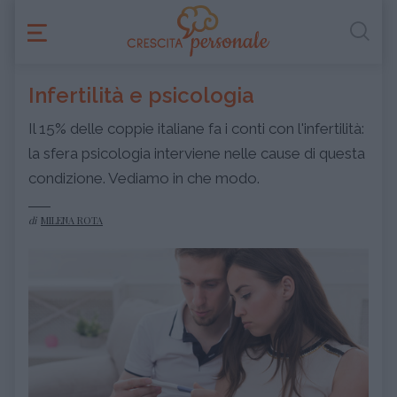
Infertilità e psicologia
Il 15% delle coppie italiane fa i conti con l'infertilità:
la sfera psicologia interviene nelle cause di questa
condizione. Vediamo in che modo.
di
MILENA ROTA