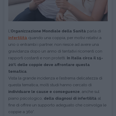
L’
Organizzazione Mondiale della Sanità
parla di
infertilità
quando una coppia, per motivi relativi a
uno o entrambi i partner, non riesce ad avere una
gravidanza dopo un anno di tentativi ricorrenti con
rapporti costanti e non protetti.
In Italia circa il 15-
20% delle coppie deve affrontare questa
tematica
.
Vista la grande incidenza e l’estrema delicatezza di
questa tematica, molti studi hanno cercato di
individuare le cause e conseguenze
, anche sul
piano psicologico,
della diagnosi di infertilità
al
fine di offrire un supporto adeguato che coinvolga le
coppie a 360°.