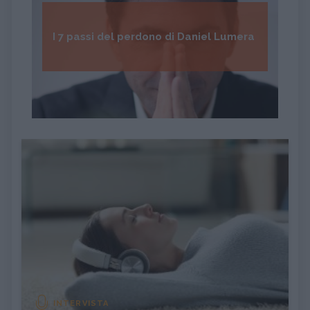
I 7 passi del perdono di Daniel Lumera
INTERVISTA