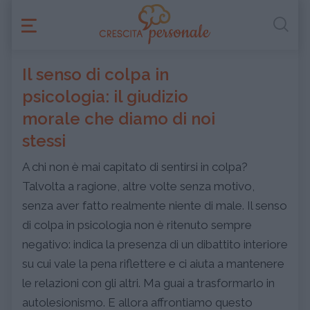
Il senso di colpa in
psicologia: il giudizio
morale che diamo di noi
stessi
A chi non è mai capitato di sentirsi in colpa?
Talvolta a ragione, altre volte senza motivo,
senza aver fatto realmente niente di male. Il senso
di colpa in psicologia non è ritenuto sempre
negativo: indica la presenza di un dibattito interiore
su cui vale la pena riflettere e ci aiuta a mantenere
le relazioni con gli altri. Ma guai a trasformarlo in
autolesionismo. E allora affrontiamo questo