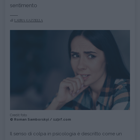
sentimento
di
LAURA GAZZELLA
Credit foto
© Roman Samborskyi / 123rf.com
Il senso di colpa in psicologia è descritto come un