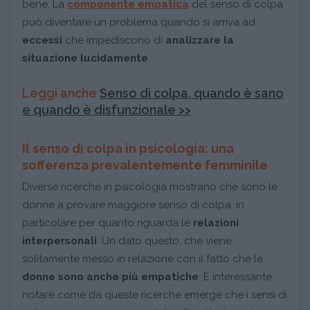
bene. La
componente empatica
del senso di colpa
può diventare un problema quando si arriva ad
eccessi
che impediscono di
analizzare la
situazione lucidamente
.
Leggi anche
Senso di colpa, quando è sano
e quando è disfunzionale >>
Il senso di colpa in psicologia: una
sofferenza prevalentemente femminile
Diverse ricerche in psicologia mostrano che sono le
donne a provare maggiore senso di colpa, in
particolare per quanto riguarda le
relazioni
interpersonali
. Un dato questo, che viene
solitamente messo in relazione con il fatto che le
donne sono anche più empatiche
. È interessante
notare come da queste ricerche emerge che i sensi di