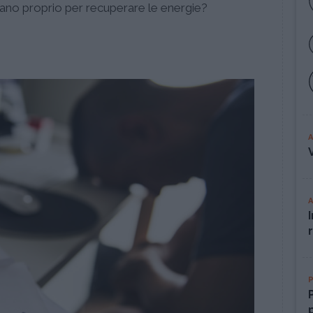
vano proprio per recuperare le energie?