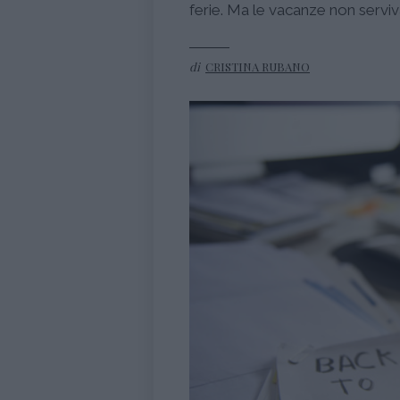
ferie. Ma le vacanze non servi
di
CRISTINA RUBANO