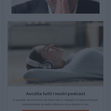
INTERVISTA
Ascolta tutti i nostri podcast
In questa sezione trovi le interviste e i dialoghi d'ispirazione per
comprendere la realtà intorno a noi e dentro di noi.