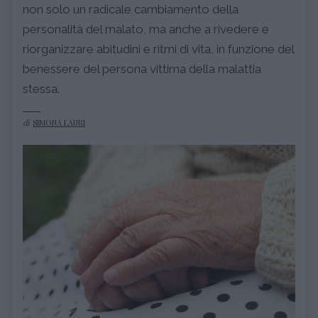
non solo un radicale cambiamento della
personalità del malato, ma anche a rivedere e
riorganizzare abitudini e ritmi di vita, in funzione del
benessere del persona vittima della malattia
stessa.
di
SIMONA LAURI