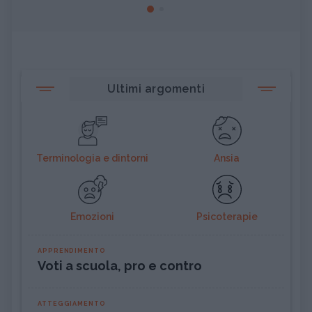
Ultimi argomenti
Terminologia e dintorni
Ansia
Emozioni
Psicoterapie
APPRENDIMENTO
Voti a scuola, pro e contro
ATTEGGIAMENTO