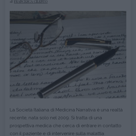
di
FRANCESCA CILENTO
La Società Italiana di Medicina Narrativa è una realtà
recente, nata solo nel 2009. Si tratta di una
prospettiva medica che cerca di entrare in contatto
con il paziente e di intervenire sulla malattia