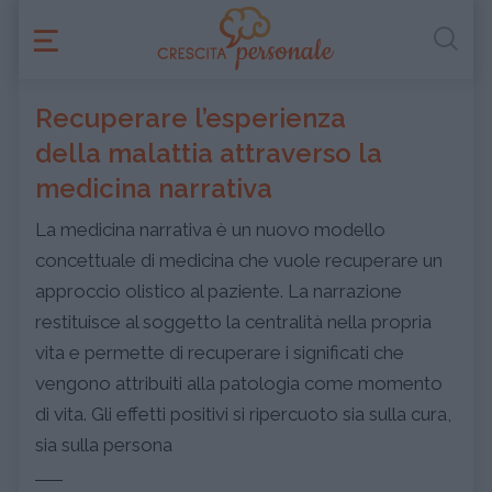
Recuperare l’esperienza
della malattia attraverso la
medicina narrativa
La medicina narrativa è un nuovo modello
concettuale di medicina che vuole recuperare un
approccio olistico al paziente. La narrazione
restituisce al soggetto la centralità nella propria
vita e permette di recuperare i significati che
vengono attribuiti alla patologia come momento
di vita. Gli effetti positivi si ripercuoto sia sulla cura,
sia sulla persona