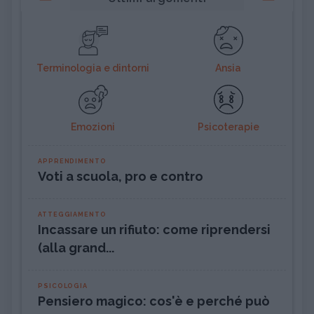
Terminologia e dintorni
Ansia
Emozioni
Psicoterapie
APPRENDIMENTO
Voti a scuola, pro e contro
ATTEGGIAMENTO
Incassare un rifiuto: come riprendersi
(alla grand...
PSICOLOGIA
Pensiero magico: cos'è e perché può