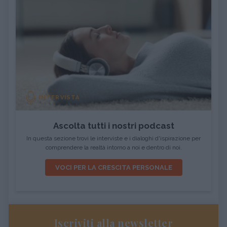
INTERVISTA
Ascolta tutti i nostri podcast
In questa sezione trovi le interviste e i dialoghi d'ispirazione per
comprendere la realtà intorno a noi e dentro di noi.
VOCI PER LA CRESCITA PERSONALE
Iscriviti alla newsletter