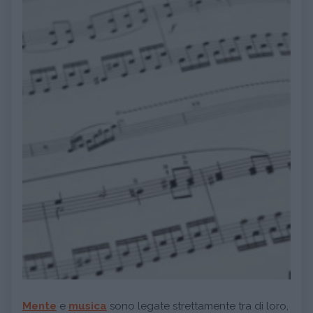
Mente
e
musica
sono legate strettamente tra di loro,