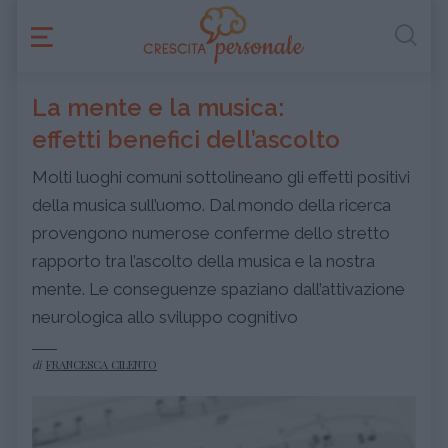
La mente e la musica:
effetti benefici dell’ascolto
Molti luoghi comuni sottolineano gli effetti positivi
della musica sull’uomo. Dal mondo della ricerca
provengono numerose conferme dello stretto
rapporto tra l’ascolto della musica e la nostra
mente. Le conseguenze spaziano dall’attivazione
neurologica allo sviluppo cognitivo
di
FRANCESCA CILENTO