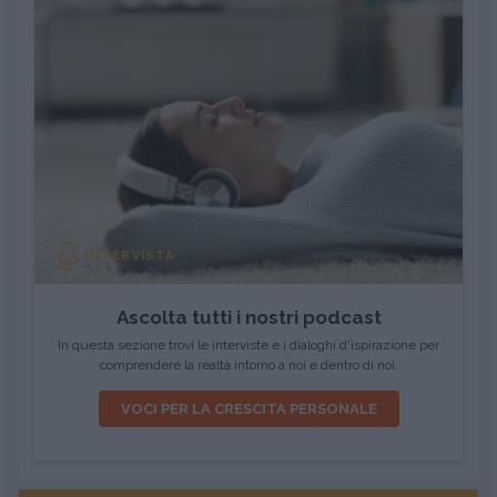
INTERVISTA
Ascolta tutti i nostri podcast
In questa sezione trovi le interviste e i dialoghi d'ispirazione per
comprendere la realtà intorno a noi e dentro di noi.
VOCI PER LA CRESCITA PERSONALE