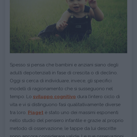
Spesso si pensa che bambini e anziani siano degli
adulti depotenziati in fase di crescita o di declino.
Oggi si cerca di individuare, invece, gli specifici
modelli di ragionamento che si susseguono nel
tempo. Lo
sviluppo cognitivo
dura l’intero ciclo di
vita e vi si distinguono fasi qualitativamente diverse
tra loro.
Piaget
è stato uno dei massimi esponenti
nello studio del pensiero infantile e grazie al proprio
metodo di osservazione, le tappe da lui descritte
sono ancora considerare valide. Le sue osservazioni