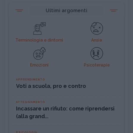
Ultimi argomenti
Terminologia e dintorni
Ansia
Emozioni
Psicoterapie
APPRENDIMENTO
Voti a scuola, pro e contro
ATTEGGIAMENTO
Incassare un rifiuto: come riprendersi
(alla grand...
PSICOLOGIA