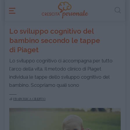
Lo sviluppo cognitivo del
bambino secondo le tappe
di Piaget
Lo sviluppo cognitivo ci accompagna per tutto
l'arco della vita. Il metodo clinico di Piaget
individua le tappe dello sviluppo cognitivo del
bambino. Scopriamo quali sono
di
FRANCESCA CILENTO