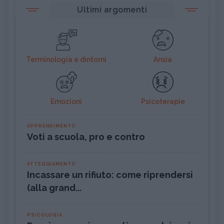
Ultimi argomenti
Terminologia e dintorni
Ansia
Emozioni
Psicoterapie
APPRENDIMENTO
Voti a scuola, pro e contro
ATTEGGIAMENTO
Incassare un rifiuto: come riprendersi
(alla grand...
PSICOLOGIA