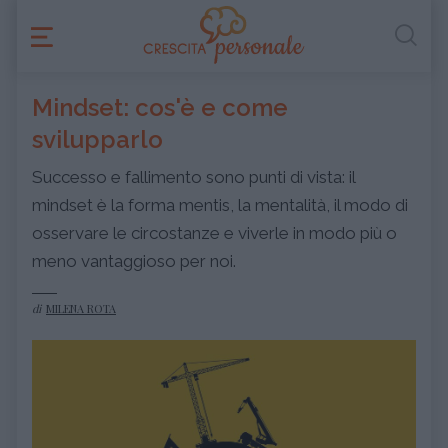
Mindset: cos'è e come
svilupparlo
Successo e fallimento sono punti di vista: il
mindset è la forma mentis, la mentalità, il modo di
osservare le circostanze e viverle in modo più o
meno vantaggioso per noi.
di
MILENA ROTA