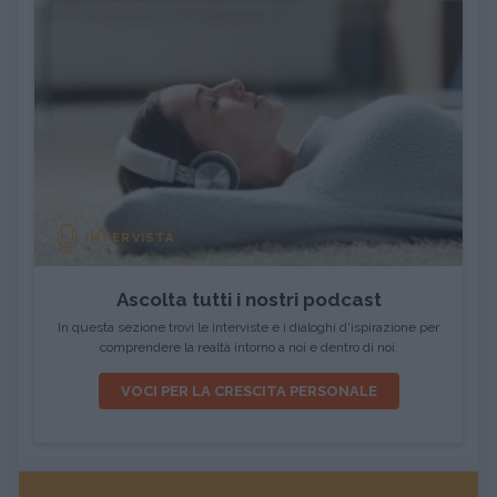
INTERVISTA
Ascolta tutti i nostri podcast
In questa sezione trovi le interviste e i dialoghi d'ispirazione per
comprendere la realtà intorno a noi e dentro di noi.
VOCI PER LA CRESCITA PERSONALE