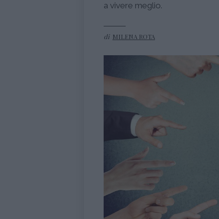
a vivere meglio.
di
MILENA ROTA