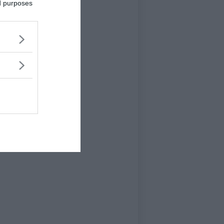
ed purposes