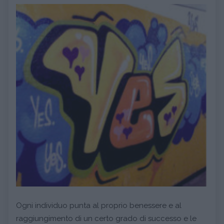
Ogni individuo punta al proprio benessere e al
raggiungimento di un certo grado di successo e le