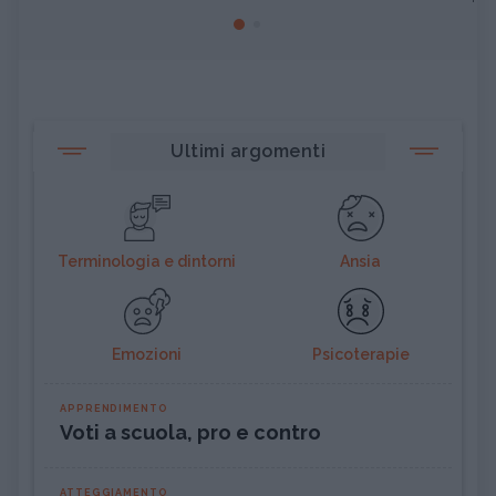
Ultimi argomenti
Terminologia e dintorni
Ansia
Emozioni
Psicoterapie
APPRENDIMENTO
Voti a scuola, pro e contro
ATTEGGIAMENTO