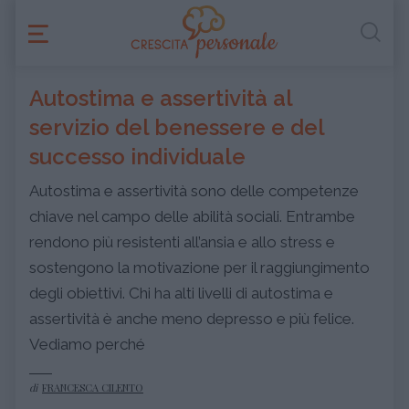
Autostima e assertività al
servizio del benessere e del
successo individuale
Autostima e assertività sono delle competenze
chiave nel campo delle abilità sociali. Entrambe
rendono più resistenti all’ansia e allo stress e
sostengono la motivazione per il raggiungimento
degli obiettivi. Chi ha alti livelli di autostima e
assertività è anche meno depresso e più felice.
Vediamo perché
di
FRANCESCA CILENTO