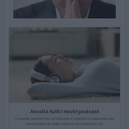
INTERVISTA
Ascolta tutti i nostri podcast
In questa sezione trovi le interviste e i dialoghi d'ispirazione per
comprendere la realtà intorno a noi e dentro di noi.