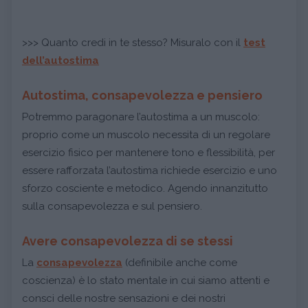
>>> Quanto credi in te stesso? Misuralo con il
test
dell’autostima
Autostima, consapevolezza e pensiero
Potremmo paragonare l’autostima a un muscolo:
proprio come un muscolo necessita di un regolare
esercizio fisico per mantenere tono e flessibilità, per
essere rafforzata l’autostima richiede esercizio e uno
sforzo cosciente e metodico. Agendo innanzitutto
sulla consapevolezza e sul pensiero.
Avere consapevolezza di se stessi
La
consapevolezza
(definibile anche come
coscienza) è lo stato mentale in cui siamo attenti e
consci delle nostre sensazioni e dei nostri