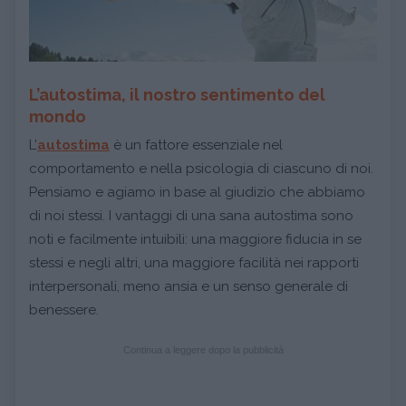
L’autostima, il nostro sentimento del
mondo
L’
autostima
è un fattore essenziale nel
comportamento e nella psicologia di ciascuno di noi.
Pensiamo e agiamo in base al giudizio che abbiamo
di noi stessi. I vantaggi di una sana autostima sono
noti e facilmente intuibili: una maggiore fiducia in se
stessi e negli altri, una maggiore facilità nei rapporti
interpersonali, meno ansia e un senso generale di
benessere.
Continua a leggere dopo la pubblicità