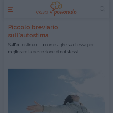
Piccolo breviario
sull'autostima
Sull'autostima e su come agire su di essa per
migliorare la percezione di noi stessi