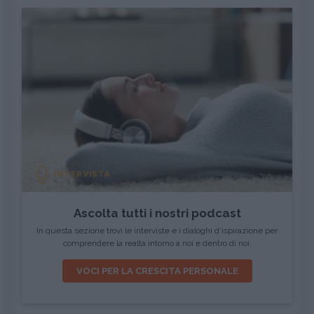
INTERVISTA
Ascolta tutti i nostri podcast
In questa sezione trovi le interviste e i dialoghi d'ispirazione per
comprendere la realtà intorno a noi e dentro di noi.
VOCI PER LA CRESCITA PERSONALE