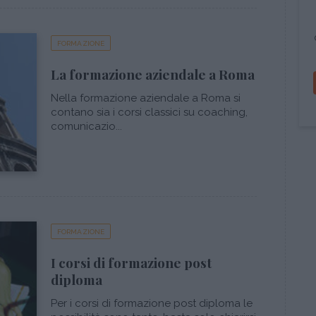
FORMAZIONE
La formazione aziendale a Roma
Nella formazione aziendale a Roma si
contano sia i corsi classici su coaching,
comunicazio...
FORMAZIONE
I corsi di formazione post
diploma
Per i corsi di formazione post diploma le