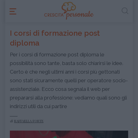
I corsi di formazione post
diploma
Per i corsi di formazione post diploma le
possibilità sono tante, basta solo chiarirsi le idee.
Certo è che negli ultimi anni i corsi più gettonati
sono stati sicuramente quelli per operatore socio-
assistenziale. Ecco cosa segnala il web per
prepararsi alla professione: vediamo quali sono gli
indirizzi utili da cui partire
di
RAFFAELLA FORTE