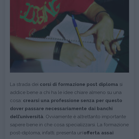
La strada dei
corsi di formazione post diploma
si
addice bene a chi ha le idee chiare almeno su una
cosa:
crearsi una professione senza per questo
dover passare necessariamente dai banchi
dell’università
. Ovviamente è altrettanto importante
sapere bene in che cosa specializzarsi. La formazione
post-diploma, infatti, presenta un’
offerta assai