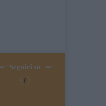
Seguici su