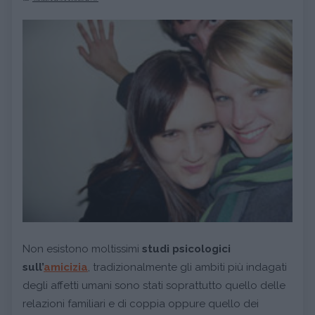
Non esistono moltissimi
studi psicologici
sull’
amicizia
, tradizionalmente gli ambiti più indagati
degli affetti umani sono stati soprattutto quello delle
relazioni familiari e di coppia oppure quello dei