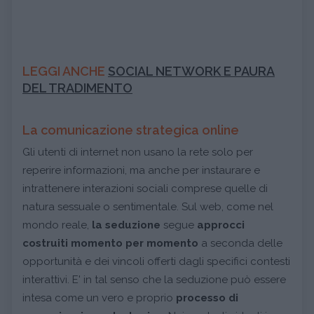
LEGGI ANCHE
SOCIAL NETWORK E PAURA
DEL TRADIMENTO
La comunicazione strategica online
Gli utenti di internet non usano la rete solo per
reperire informazioni, ma anche per instaurare e
intrattenere interazioni sociali comprese quelle di
natura sessuale o sentimentale. Sul web, come nel
mondo reale,
la seduzione
segue
approcci
costruiti momento per momento
a seconda delle
opportunità e dei vincoli offerti dagli specifici contesti
interattivi. E' in tal senso che la seduzione può essere
intesa come un vero e proprio
processo di