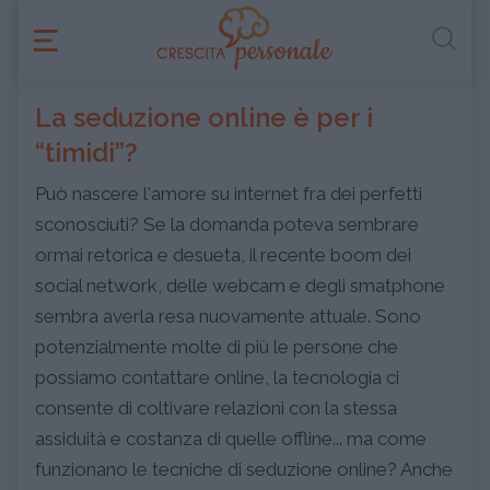
La seduzione online è per i
“timidi”?
Può nascere l'amore su internet fra dei perfetti
sconosciuti? Se la domanda poteva sembrare
ormai retorica e desueta, il recente boom dei
social network, delle webcam e degli smatphone
sembra averla resa nuovamente attuale. Sono
potenzialmente molte di più le persone che
possiamo contattare online, la tecnologia ci
consente di coltivare relazioni con la stessa
assiduità e costanza di quelle offline... ma come
funzionano le tecniche di seduzione online? Anche