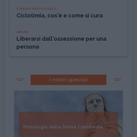
DISAGIO PSICOLOGICO
Ciclotimia, cos'è e come si cura
AMORE
Liberarsi dall'ossessione per una
persona
I nostri speciali
Psicologia della Divina Commedia