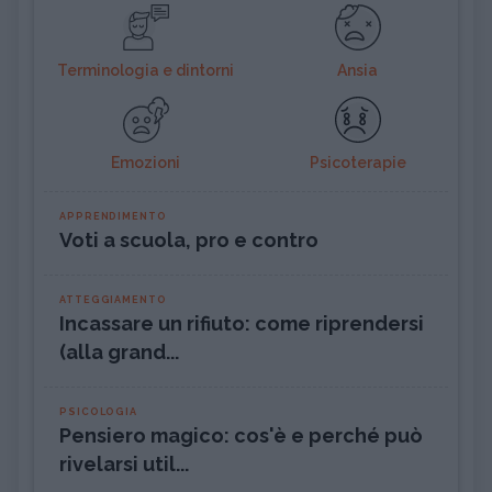
Terminologia e dintorni
Ansia
Emozioni
Psicoterapie
APPRENDIMENTO
Voti a scuola, pro e contro
ATTEGGIAMENTO
Incassare un rifiuto: come riprendersi
(alla grand...
PSICOLOGIA
Pensiero magico: cos'è e perché può
rivelarsi util...