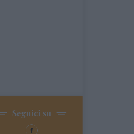
Seguici su