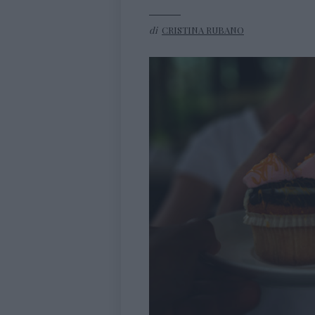
di
CRISTINA RUBANO