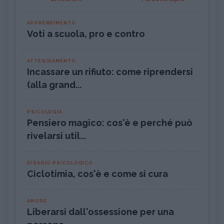
APPRENDIMENTO
Voti a scuola, pro e contro
ATTEGGIAMENTO
Incassare un rifiuto: come riprendersi
(alla grand...
PSICOLOGIA
Pensiero magico: cos'è e perché può
rivelarsi util...
DISAGIO PSICOLOGICO
Ciclotimia, cos'è e come si cura
AMORE
Liberarsi dall'ossessione per una