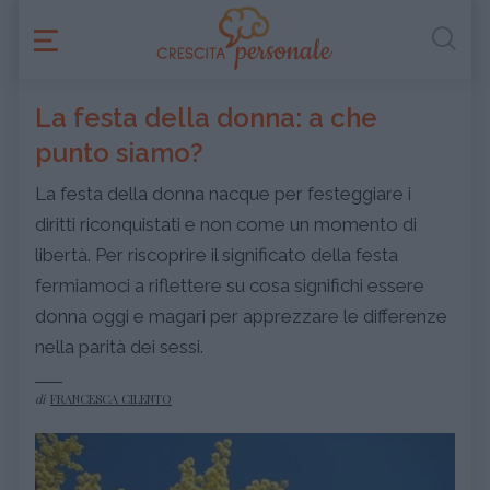
La festa della donna: a che
punto siamo?
La festa della donna nacque per festeggiare i
diritti riconquistati e non come un momento di
libertà. Per riscoprire il significato della festa
fermiamoci a riflettere su cosa significhi essere
donna oggi e magari per apprezzare le differenze
nella parità dei sessi.
di
FRANCESCA CILENTO