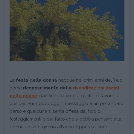
La
festa della donna
nacque nei primi anni del '900
come
riconoscimento delle
rivendicazioni sociali
delle donne
: dal diritto di voto a quello di lavoro, e
così via. Purtroppo oggi il messaggio è un po' andato
perso e qualcuna si sente offesa dal tipo di
festeggiamenti o dal fatto che si debba pensare alla
donna un solo giorno all'anno. Eppure ci sono