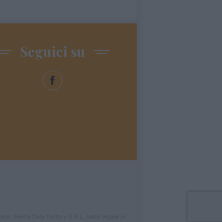
Seguici su
ione. Media Data Factory S.R.L. sede legale in