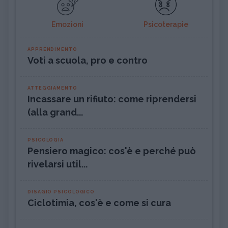
Emozioni
Psicoterapie
APPRENDIMENTO
Voti a scuola, pro e contro
ATTEGGIAMENTO
Incassare un rifiuto: come riprendersi
(alla grand...
PSICOLOGIA
Pensiero magico: cos'è e perché può
rivelarsi util...
DISAGIO PSICOLOGICO
Ciclotimia, cos'è e come si cura