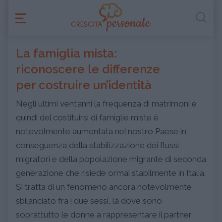
La famiglia mista:
riconoscere le differenze
per costruire un’identità
Negli ultimi vent’anni la frequenza di matrimoni e
quindi del costituirsi di famiglie miste è
notevolmente aumentata nel nostro Paese in
conseguenza della stabilizzazione dei flussi
migratori e della popolazione migrante di seconda
generazione che risiede ormai stabilmente in Italia.
Si tratta di un fenomeno ancora notevolmente
sbilanciato fra i due sessi, là dove sono
soprattutto le donne a rappresentare il partner