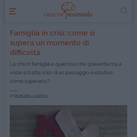
Famiglia in crisi: come si
supera un momento di
difficoltà
La crisi in famiglia è qualcosa che spaventa ma a
volte si tratta solo di un passaggio evolutivo:
come superarlo?
di
FRANCESCA CILENTO