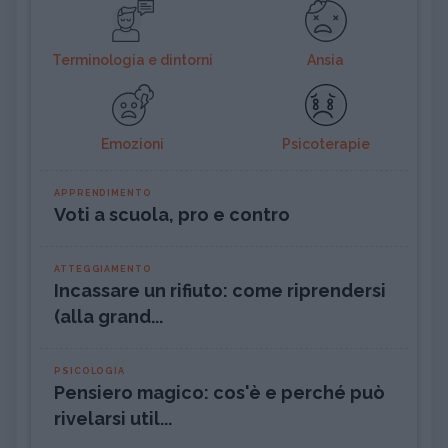
Terminologia e dintorni
Ansia
Emozioni
Psicoterapie
APPRENDIMENTO
Voti a scuola, pro e contro
ATTEGGIAMENTO
Incassare un rifiuto: come riprendersi
(alla grand...
PSICOLOGIA
Pensiero magico: cos'è e perché può
rivelarsi util...