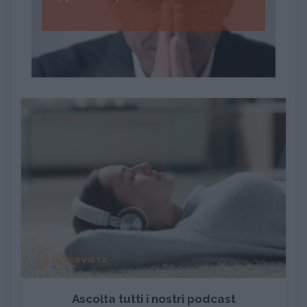
INTERVISTA
Ascolta tutti i nostri podcast