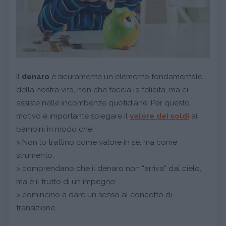
Il
denaro
è sicuramente un elemento fondamentale
della nostra vita, non che faccia la felicità, ma ci
assiste nelle incombenze quotidiane. Per questo
motivo è importante spiegare il
valore dei soldi
ai
bambini in modo che:
> Non lo trattino come valore in sé, ma come
strumento;
> comprendano che il denaro non “arriva” dal cielo,
ma è il frutto di un impegno;
> comincino a dare un senso al concetto di
transizione.