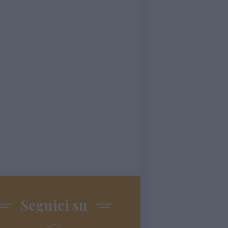
Seguici su