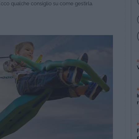
cco qualche consiglio su come gestirla.