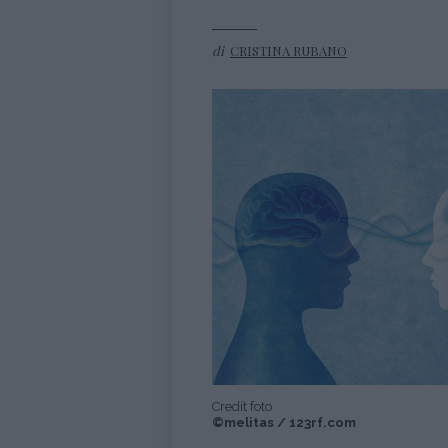
di
CRISTINA RUBANO
Credit foto
©melitas / 123rf.com