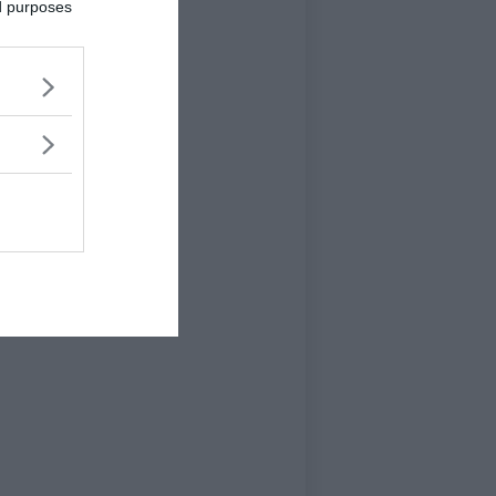
ed purposes