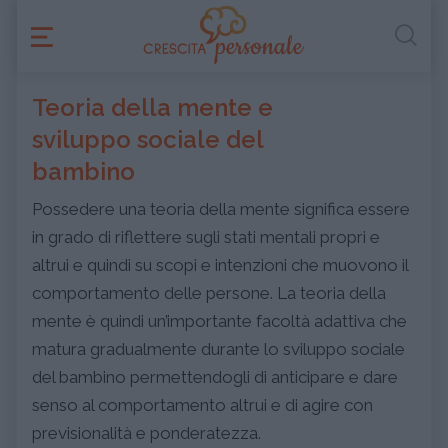
Teoria della mente e
sviluppo sociale del
bambino
Possedere una teoria della mente significa essere
in grado di riflettere sugli stati mentali propri e
altrui e quindi su scopi e intenzioni che muovono il
comportamento delle persone. La teoria della
mente è quindi un’importante facoltà adattiva che
matura gradualmente durante lo sviluppo sociale
del bambino permettendogli di anticipare e dare
senso al comportamento altrui e di agire con
previsionalità e ponderatezza.