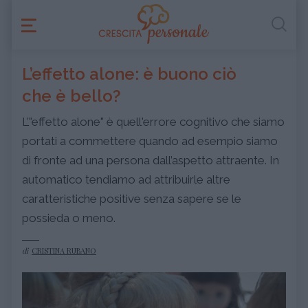
L’effetto alone: è buono ciò
che è bello?
L’"effetto alone" è quell'errore cognitivo che siamo
portati a commettere quando ad esempio siamo
di fronte ad una persona dall’aspetto attraente. In
automatico tendiamo ad attribuirle altre
caratteristiche positive senza sapere se le
possieda o meno.
di
CRISTINA RUBANO