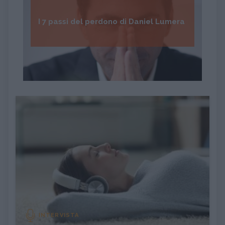
I 7 passi del perdono di Daniel Lumera
INTERVISTA