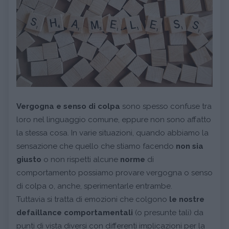
Vergogna e senso di colpa
sono spesso confuse tra
loro nel linguaggio comune, eppure non sono affatto
la stessa cosa. In varie situazioni, quando abbiamo la
sensazione che quello che stiamo facendo
non sia
giusto
o non rispetti alcune
norme
di
comportamento possiamo provare vergogna o senso
di colpa o, anche, sperimentarle entrambe.
Tuttavia si tratta di emozioni che colgono
le nostre
defaillance comportamentali
(o presunte tali) da
punti di vista diversi con differenti implicazioni per la