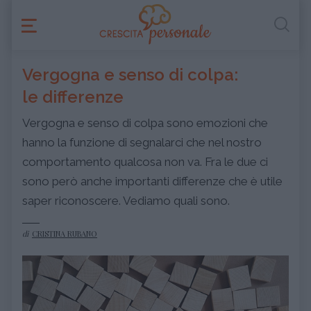
Vergogna e senso di colpa:
le differenze
Vergogna e senso di colpa sono emozioni che
hanno la funzione di segnalarci che nel nostro
comportamento qualcosa non va. Fra le due ci
sono però anche importanti differenze che è utile
saper riconoscere. Vediamo quali sono.
di
CRISTINA RUBANO