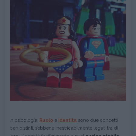
In psicologia,
Ruolo
e
Identità
sono due concetti
ben distinti, sebbene inestricabilmente legati tra di