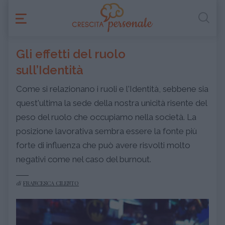
Gli effetti del ruolo
sull’Identità
Come si relazionano i ruoli e l'Identità, sebbene sia
quest'ultima la sede della nostra unicità risente del
peso del ruolo che occupiamo nella società. La
posizione lavorativa sembra essere la fonte più
forte di influenza che può avere risvolti molto
negativi come nel caso del burnout.
di
FRANCESCA CILENTO