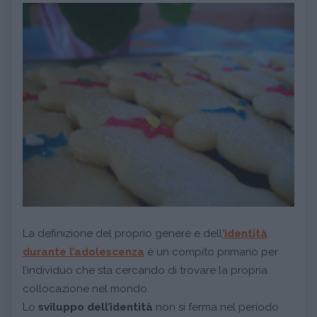
La definizione del proprio genere e dell
’identità
durante l’adolescenza
è un compito primario per
l’individuo che sta cercando di trovare la propria
collocazione nel mondo.
Lo
sviluppo dell’identità
non si ferma nel periodo