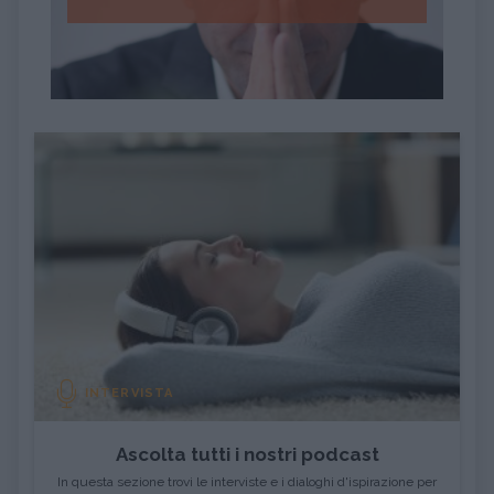
INTERVISTA
Ascolta tutti i nostri podcast
In questa sezione trovi le interviste e i dialoghi d'ispirazione per