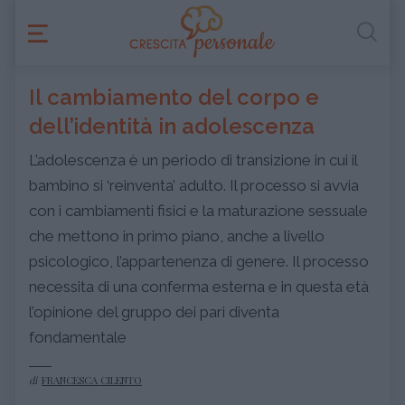
Il cambiamento del corpo e
dell’identità in adolescenza
L’adolescenza è un periodo di transizione in cui il
bambino si ‘reinventa’ adulto. Il processo si avvia
con i cambiamenti fisici e la maturazione sessuale
che mettono in primo piano, anche a livello
psicologico, l’appartenenza di genere. Il processo
necessita di una conferma esterna e in questa età
l’opinione del gruppo dei pari diventa
fondamentale
di
FRANCESCA CILENTO