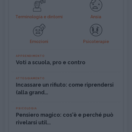
Terminologia e dintorni
Ansia
Emozioni
Psicoterapie
APPRENDIMENTO
Voti a scuola, pro e contro
ATTEGGIAMENTO
Incassare un rifiuto: come riprendersi
(alla grand...
PSICOLOGIA
Pensiero magico: cos'è e perché può
rivelarsi util...