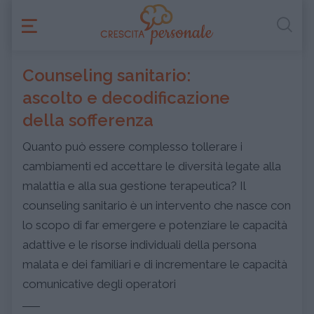
Counseling sanitario:
ascolto e decodificazione
della sofferenza
Quanto può essere complesso tollerare i
cambiamenti ed accettare le diversità legate alla
malattia e alla sua gestione terapeutica? Il
counseling sanitario è un intervento che nasce con
lo scopo di far emergere e potenziare le capacità
adattive e le risorse individuali della persona
malata e dei familiari e di incrementare le capacità
comunicative degli operatori