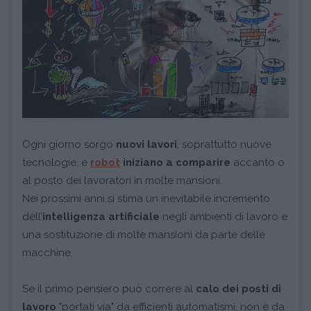
Ogni giorno sorgo
nuovi lavori
, soprattutto nuove
tecnologie, e
robot
iniziano a comparire
accanto o
al posto dei lavoratori in molte mansioni.
Nei prossimi anni si stima un inevitabile incremento
dell’
intelligenza artificiale
negli ambienti di lavoro e
una sostituzione di molte mansioni da parte delle
macchine.
Se il primo pensiero può correre al
calo dei posti di
lavoro
"portati via" da efficienti automatismi, non è da