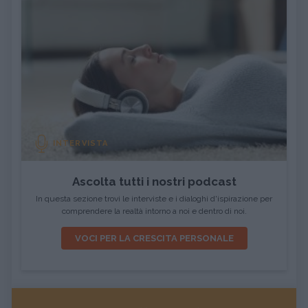
INTERVISTA
Ascolta tutti i nostri podcast
In questa sezione trovi le interviste e i dialoghi d'ispirazione per
comprendere la realtà intorno a noi e dentro di noi.
VOCI PER LA CRESCITA PERSONALE