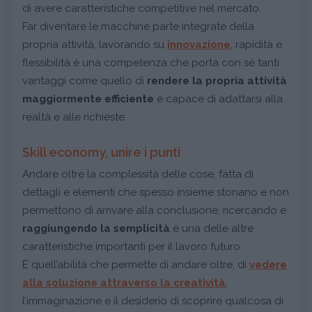
di avere caratteristiche competitive nel mercato.
Far diventare le macchine parte integrate della
propria attività, lavorando su
innovazione
, rapidità e
flessibilità è una competenza che porta con sé tanti
vantaggi come quello di
rendere la propria attività
maggiormente efficiente
e capace di adattarsi alla
realtà e alle richieste.
Skill economy, unire i punti
Andare oltre la complessità delle cose, fatta di
dettagli e elementi che spesso insieme stonano e non
permettono di arrivare alla conclusione, ricercando e
raggiungendo la semplicità
è una delle altre
caratteristiche importanti per il lavoro futuro.
È quell’abilità che permette di andare oltre, di
vedere
alla soluzione attraverso la creatività
,
l’immaginazione e il desiderio di scoprire qualcosa di