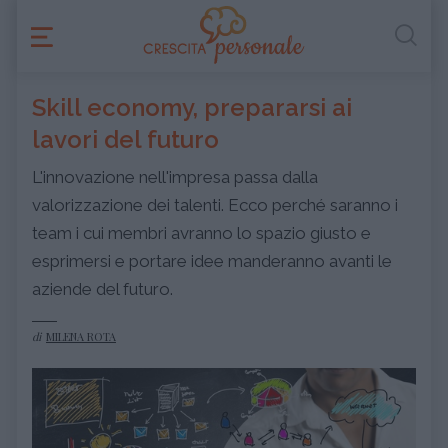
Skill economy, prepararsi ai
lavori del futuro
L'innovazione nell'impresa passa dalla
valorizzazione dei talenti. Ecco perché saranno i
team i cui membri avranno lo spazio giusto e
esprimersi e portare idee manderanno avanti le
aziende del futuro.
di
MILENA ROTA