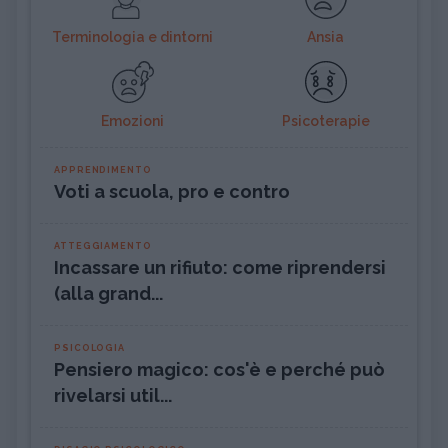
Terminologia e dintorni
Ansia
Emozioni
Psicoterapie
APPRENDIMENTO
Voti a scuola, pro e contro
ATTEGGIAMENTO
Incassare un rifiuto: come riprendersi
(alla grand...
PSICOLOGIA
Pensiero magico: cos'è e perché può
rivelarsi util...