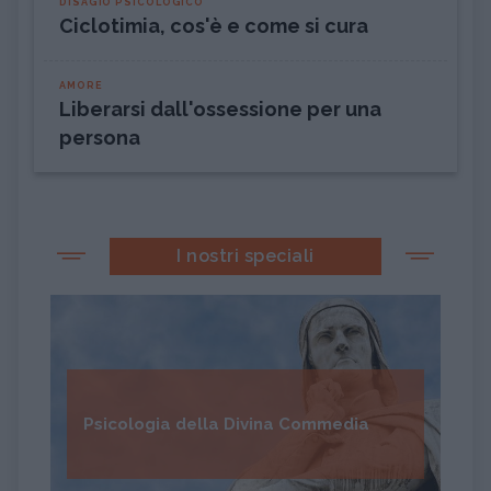
DISAGIO PSICOLOGICO
Ciclotimia, cos'è e come si cura
AMORE
Liberarsi dall'ossessione per una
persona
I nostri speciali
Psicologia della Divina Commedia