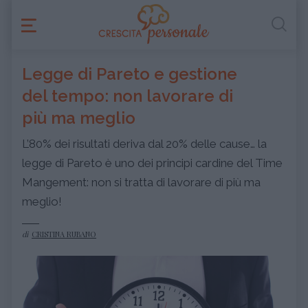
Legge di Pareto e gestione
del tempo: non lavorare di
più ma meglio
L’80% dei risultati deriva dal 20% delle cause… la
legge di Pareto è uno dei principi cardine del Time
Mangement: non si tratta di lavorare di più ma
meglio!
di
CRISTINA RUBANO