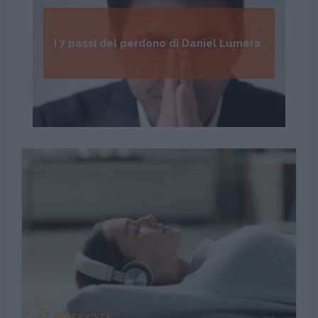
I 7 passi del perdono di Daniel Lumera
INTERVISTA