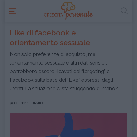
Like di facebook e
orientamento sessuale
Non solo preferenze di acquisto, ma
l’orientamento sessuale e altri dati sensibili
potrebbero essere ricavati dal “targeting” di
Facebook sulla base dei “Like” espressi dagli
utenti. La situazione ci sta sfuggendo di mano?
di
CRISTINA RUBANO