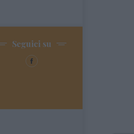
Seguici su