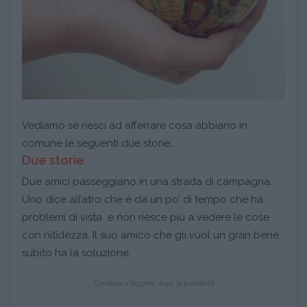
Vediamo se riesci ad afferrare cosa abbiano in
comune le seguenti due storie…
Due storie
Due amici passeggiano in una strada di campagna.
Uno dice all’atro che è da un po’ di tempo che ha
problemi di vista e non riesce più a vedere le cose
con nitidezza. Il suo amico che gli vuol un gran bene,
subito ha la soluzione.
Continua a leggere dopo la pubblicità