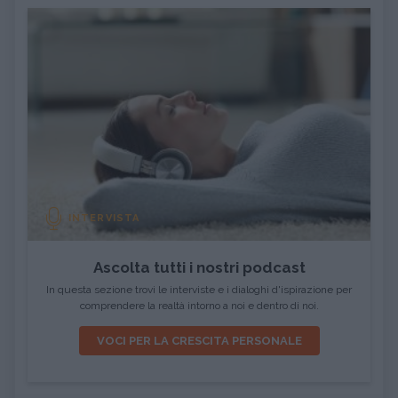
INTERVISTA
Ascolta tutti i nostri podcast
In questa sezione trovi le interviste e i dialoghi d'ispirazione per
comprendere la realtà intorno a noi e dentro di noi.
VOCI PER LA CRESCITA PERSONALE