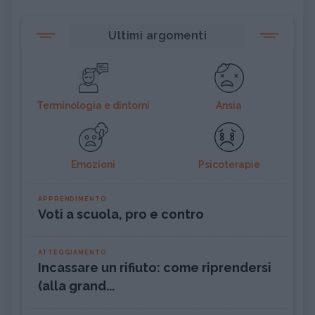
Ultimi argomenti
Terminologia e dintorni
Ansia
Emozioni
Psicoterapie
APPRENDIMENTO
Voti a scuola, pro e contro
ATTEGGIAMENTO
Incassare un rifiuto: come riprendersi
(alla grand...