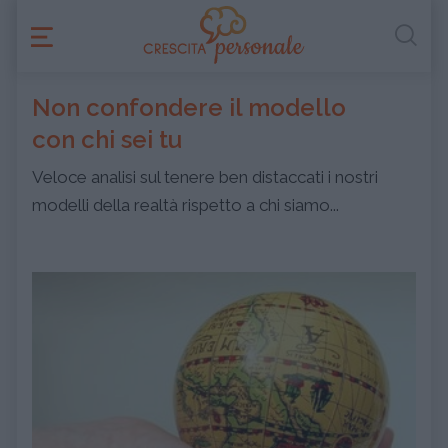
Non confondere il modello
con chi sei tu
Veloce analisi sul tenere ben distaccati i nostri
modelli della realtà rispetto a chi siamo...