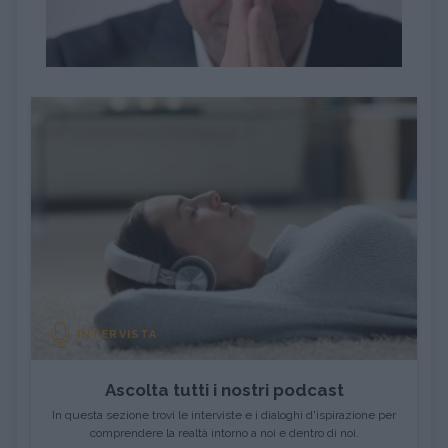
INTERVISTA
Ascolta tutti i nostri podcast
In questa sezione trovi le interviste e i dialoghi d'ispirazione per
comprendere la realtà intorno a noi e dentro di noi.