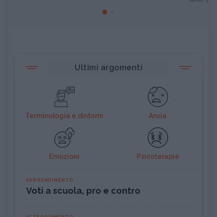
Ultimi argomenti
Terminologia e dintorni
Ansia
Emozioni
Psicoterapie
APPRENDIMENTO
Voti a scuola, pro e contro
ATTEGGIAMENTO