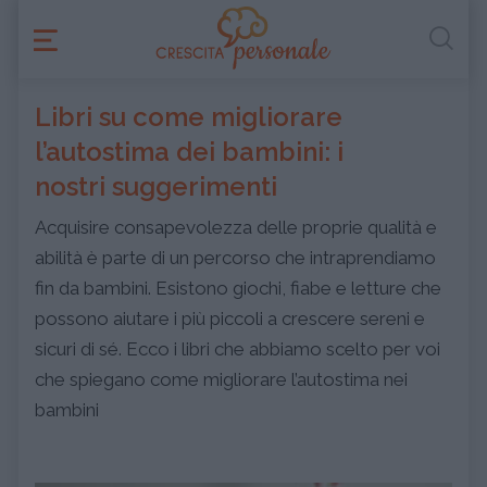
Libri su come migliorare
l’autostima dei bambini: i
nostri suggerimenti
Acquisire consapevolezza delle proprie qualità e
abilità è parte di un percorso che intraprendiamo
fin da bambini. Esistono giochi, fiabe e letture che
possono aiutare i più piccoli a crescere sereni e
sicuri di sé. Ecco i libri che abbiamo scelto per voi
che spiegano come migliorare l’autostima nei
bambini