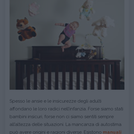
Spesso le ansie e le insicurezze degli adulti
affondano le loro radici nell’infanzia. Forse siamo stati
bambini insicuri, forse non ci siamo sentiti sempre
all’altezza delle situazioni. La mancanza di autostima
può avere origini e ragioni diverse. Esistono
manuali